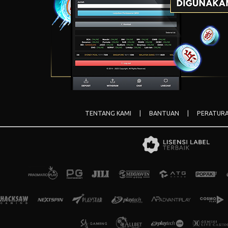
TENTANG KAMI
|
BANTUAN
|
PERATUR