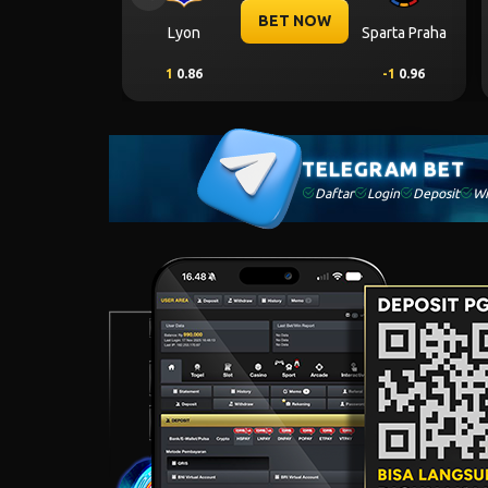
Previous
ET NOW
BET NOW
Union
Mjallby
Bodo Glimt
Gil
-0.5
0.99
0.75
0.82
-0.7
TELEGRAM BET
Daftar
Login
Deposit
Wi