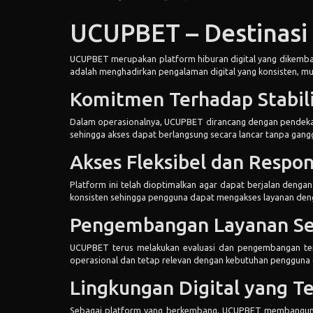
UCUPBET – Destinasi 
UCUPBET merupakan platform hiburan digital yang dikemban
adalah menghadirkan pengalaman digital yang konsisten, mu
Komitmen Terhadap Stabili
Dalam operasionalnya, UCUPBET dirancang dengan pendekata
sehingga akses dapat berlangsung secara lancar tanpa ganggu
Akses Fleksibel dan Respon
Platform ini telah dioptimalkan agar dapat berjalan denga
konsisten sehingga pengguna dapat mengakses layanan deng
Pengembangan Layanan Sec
UCUPBET terus melakukan evaluasi dan pengembangan terha
operasional dan tetap relevan dengan kebutuhan pengguna d
Lingkungan Digital yang Te