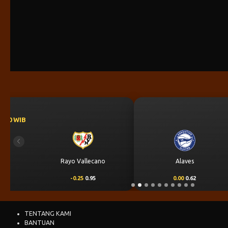
SPAIN LA LIGA
August 16, 2026 — 00:30 WIB
0 : 0
Previous
BET NOW
Alaves
0.00
0.62
TENTANG KAMI
BANTUAN