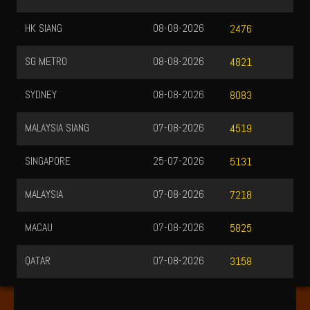
HK SIANG
08-08-2026
2476
SG METRO
08-08-2026
4821
SYDNEY
08-08-2026
8083
MALAYSIA SIANG
07-08-2026
4519
SINGAPORE
25-07-2026
5131
MALAYSIA
07-08-2026
7218
MACAU
07-08-2026
5825
QATAR
07-08-2026
3158