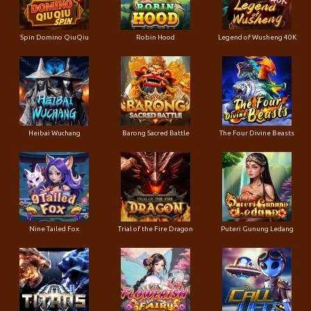
Spin Domino QiuQiu
Robin Hood
Legend of Wusheng 40K
Heibai Wuchang
Barong Sacred Battle
The Four Divine Beasts
Nine Tailed Fox
Trial of the Fire Dragon
Puteri Gunung Ledang