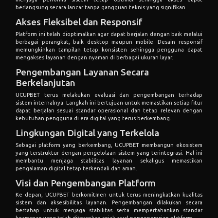
berlangsung secara lancar tanpa gangguan teknis yang signifikan.
Akses Fleksibel dan Responsif
Platform ini telah dioptimalkan agar dapat berjalan dengan baik melalui
berbagai perangkat, baik desktop maupun mobile. Desain responsif
memungkinkan tampilan tetap konsisten sehingga pengguna dapat
mengakses layanan dengan nyaman di berbagai ukuran layar.
Pengembangan Layanan Secara
Berkelanjutan
UCUPBET terus melakukan evaluasi dan pengembangan terhadap
sistem internalnya. Langkah ini bertujuan untuk memastikan setiap fitur
dapat berjalan sesuai standar operasional dan tetap relevan dengan
kebutuhan pengguna di era digital yang terus berkembang.
Lingkungan Digital yang Terkelola
Sebagai platform yang berkembang, UCUPBET membangun ekosistem
yang terstruktur dengan pengelolaan sistem yang terintegrasi. Hal ini
membantu menjaga stabilitas layanan sekaligus memastikan
pengalaman digital tetap terkendali dan aman.
Visi dan Pengembangan Platform
Ke depan, UCUPBET berkomitmen untuk terus meningkatkan kualitas
sistem dan aksesibilitas layanan. Pengembangan dilakukan secara
bertahap untuk menjaga stabilitas serta mempertahankan standar