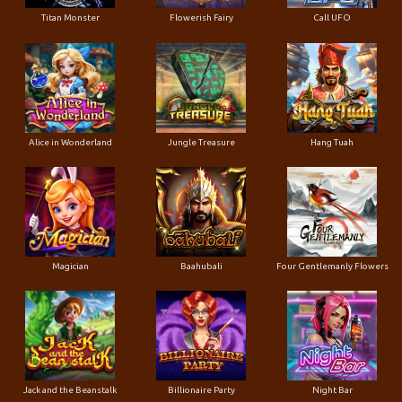
Titan Monster
Flowerish Fairy
Call UFO
Alice in Wonderland
Jungle Treasure
Hang Tuah
Magician
Baahubali
Four Gentlemanly Flowers
Jack and the Beanstalk
Billionaire Party
Night Bar