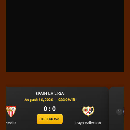
SPAIN LA LIGA
August 16, 2026 — 00:30 WIB
0 : 0
Previous
Next
BET NOW
Alaves
Getafe