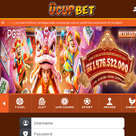
t situs permain Online. Semoga anda semuanya sukses profit bersama kami di Ucupbet
TOGEL
SLOT
LIVE CASINO
SPORT
ARCADE
SABU