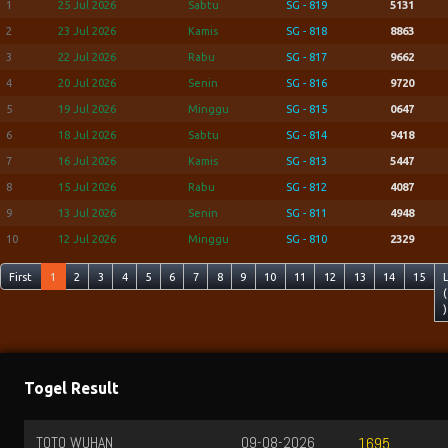
1
25 Jul 2026
Sabtu
SG - 819
5131
2
23 Jul 2026
Kamis
SG - 818
8863
3
22 Jul 2026
Rabu
SG - 817
9662
4
20 Jul 2026
Senin
SG - 816
9720
5
19 Jul 2026
Minggu
SG - 815
0647
6
18 Jul 2026
Sabtu
SG - 814
9418
7
16 Jul 2026
Kamis
SG - 813
5447
8
15 Jul 2026
Rabu
SG - 812
4087
9
13 Jul 2026
Senin
SG - 811
4948
10
12 Jul 2026
Minggu
SG - 810
2329
First
1
2
3
4
5
6
7
8
9
10
11
12
13
14
15
(
)
Togel Result
TOTO WUHAN
09-08-2026
1695