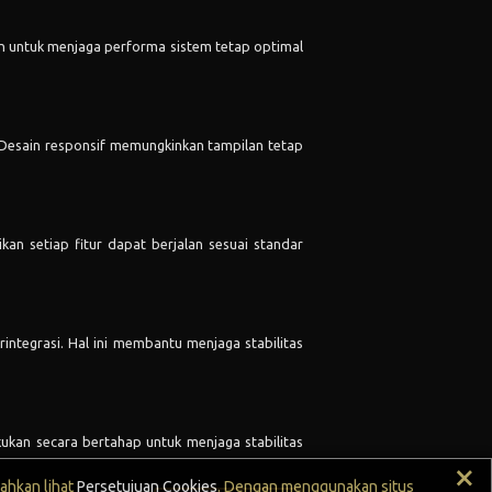
n untuk menjaga performa sistem tetap optimal
. Desain responsif memungkinkan tampilan tetap
eat
Third Prince's
an setiap fitur dapat berjalan sesuai standar
Journey
tegrasi. Hal ini membantu menjaga stabilitas
ukan secara bertahap untuk menjaga stabilitas
×
ahkan lihat
Persetujuan Cookies
. Dengan menggunakan situs
rew
Cluster Mania