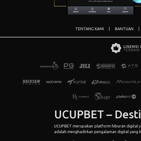
Fortune Crown 25
TENTANG KAMI
|
BANTUAN
|
Fortune Crown
F
UCUPBET – Desti
UCUPBET merupakan platform hiburan digital y
adalah menghadirkan pengalaman digital yang k
Chocolate Shop
Snak