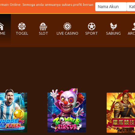
Online. Semoga anda semuanya sukses profit bersama kami di Ucupbet
ME
TOGEL
SLOT
LIVE CASINO
SPORT
SABUNG
ARC