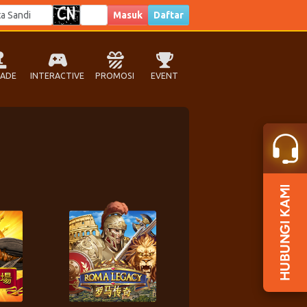
Selamat datang di Ucupbet situs permain Online. Semoga anda semuanya sukses pr
Masuk
Daftar
ADE
INTERACTIVE
PROMOSI
EVENT