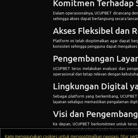
Komitmen Terhadap S
Dalam operasionalnya, UCUPBET dirancang deng
sehingga akses dapat berlangsung secara lancar
Akses Fleksibel dan R
Platform ini telah dioptimalkan agar dapat be
konsisten sehingga pengguna dapat mengakses 
Pengembangan Layana
Hot Wheels
B
UCUPBET terus melakukan evaluasi dan pengemb
operasional dan tetap relevan dengan kebutuha
Lingkungan Digital y
Sebagai platform yang berkembang, UCUPBET m
layanan sekaligus memastikan pengalaman digita
Visi dan Pengembang
Ke depan, UCUPBET berkomitmen untuk terus me
serta mempertahankan standar keamanan yang t
Kami menggunakan cookies untuk mengoptimalkan navigasi, fitur serta
Dolphins Pearl Deluxe
Capt