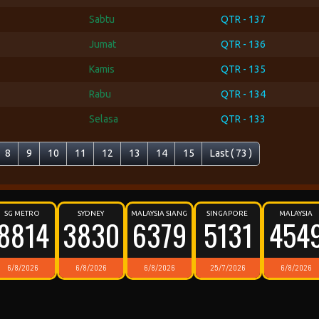
Sabtu
QTR - 137
Jumat
QTR - 136
Kamis
QTR - 135
Rabu
QTR - 134
Selasa
QTR - 133
8
9
10
11
12
13
14
15
Last ( 73 )
SG METRO
SYDNEY
MALAYSIA SIANG
SINGAPORE
MALAYSIA
8814
3830
6379
5131
454
6/8/2026
6/8/2026
6/8/2026
25/7/2026
6/8/2026