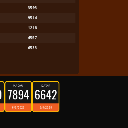
3593
9514
1218
4557
6533
MACAU
QATAR
9
7894
6642
6/8/2026
6/8/2026