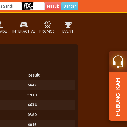
Selamat datang di Ucupbet situs permain Online. Semoga anda semuanya sukses
Masuk
Daftar
ADE
INTERACTIVE
PROMOSI
EVENT
Result
6642
5930
4634
0569
6015