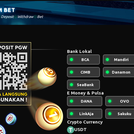
M BET
Deposit
Withdraw
Bet
Bank Lokal
BCA
Mandiri
CIMB
Danamon
SeaBank
E Money & Pulsa
DANA
OVO
LinkAja
Sakuku
Crypto Currency