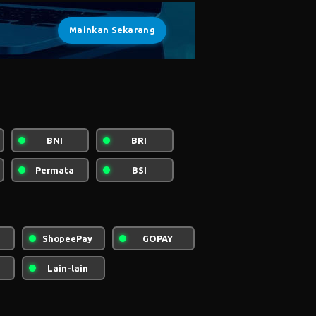
Mainkan Sekarang
BNI
BRI
Permata
BSI
ShopeePay
GOPAY
Lain-lain