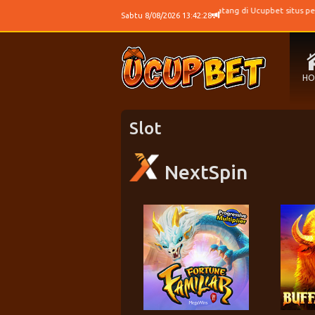
Selamat datang di Ucupbet situs permain 
Sabtu 8/08/2026 13:42:29
HO
Slot
NextSpin