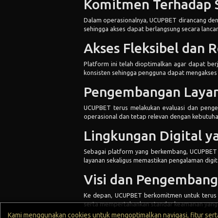
Komitmen Terhadap S
Dalam operasionalnya, UCUPBET dirancang deng
sehingga akses dapat berlangsung secara lancar
Akses Fleksibel dan R
Super Fortune
S
Platform ini telah dioptimalkan agar dapat be
konsisten sehingga pengguna dapat mengakses 
Pengembangan Layana
UCUPBET terus melakukan evaluasi dan pengemb
operasional dan tetap relevan dengan kebutuha
Lingkungan Digital y
Sebagai platform yang berkembang, UCUPBET m
layanan sekaligus memastikan pengalaman digita
Twinkle Ice
Visi dan Pengembang
Ke depan, UCUPBET berkomitmen untuk terus me
serta mempertahankan standar keamanan yang t
Kami menggunakan cookies untuk mengoptimalkan navigasi, fitur serta