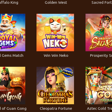
ffalo King
Golden West
Sacred For
l Gems Match
Win Win Neko
Prosperity 
d of Guan Gong
Cleopatra Fortune
Aztec Gold Tr