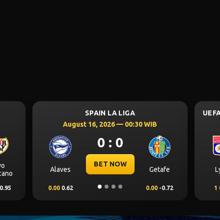
 Monkey Deluxe
Crazy Monkey
Double Mo
IERS
UEFA CHAMPIONS LEAGUE QUALIFIERS
UEF
August 12, 2026 — 01:15 WIB
0 : 0
BET NOW
Slovan
bahce
Mjallby
Bodo
Bratislava
.87
0.5
0.83
-0.5
0.99
0.7
agon Blitz
Eternal Fire
Fortune T