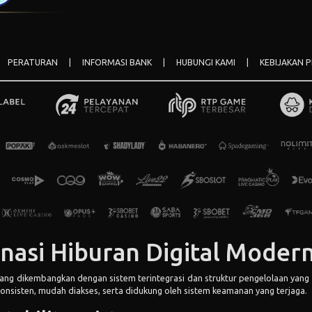
PERATURAN
|
INFORMASI BANK
|
HUBUNGI KAMI
|
KEBIJAKAN P
Mr. Hippo
Ocean Chest
Princess Of 
cky Tycoon
Shake Boom Boom
Shake Thai 
nasi Hiburan Digital Moder
ang dikembangkan dengan sistem terintegrasi dan struktur pengelolaan yang 
onsisten, mudah diakses, serta didukung oleh sistem keamanan yang terjaga.