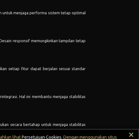
n untuk menjaga performa sistem tetap optimal
g Fu
Triple Monkey
. Desain responsif memungkinkan tampilan tetap
an setiap fitur dapat berjalan sesuai standar
tegrasi. Hal ini membantu menjaga stabilitas
ukan secara bertahap untuk menjaga stabilitas
×
ahkan lihat
Persetujuan Cookies
. Dengan menggunakan situs