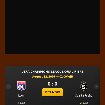
LEAGUE QUALIFIERS
UEFA CHAMPIONS LEAGU
26 — 02:00 WIB
August 12, 2026 — 0
: 0
0 : 0
Previous
Next
 NOW
BET NOW
Sparta Praha
Slovan Bratislava
-1
0.96
0.5
0.83