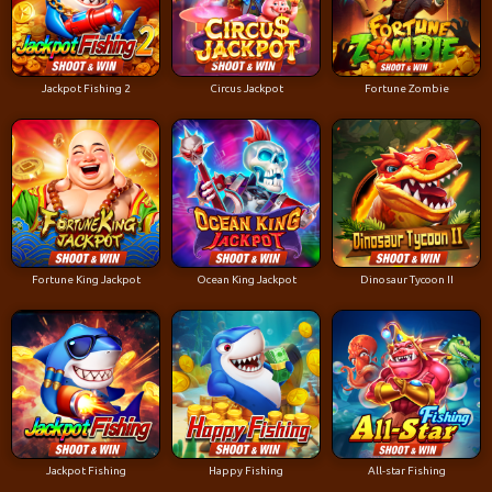
Jackpot Fishing 2
Circus Jackpot
Fortune Zombie
Fortune King Jackpot
Ocean King Jackpot
Dinosaur Tycoon II
Jackpot Fishing
Happy Fishing
All-star Fishing