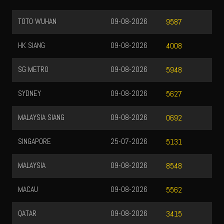
TOTO WUHAN
09-08-2026
9587
HK SIANG
09-08-2026
4008
SG METRO
09-08-2026
5948
SYDNEY
09-08-2026
5627
MALAYSIA SIANG
09-08-2026
0692
SINGAPORE
25-07-2026
5131
MALAYSIA
09-08-2026
8548
MACAU
09-08-2026
5562
QATAR
09-08-2026
3415