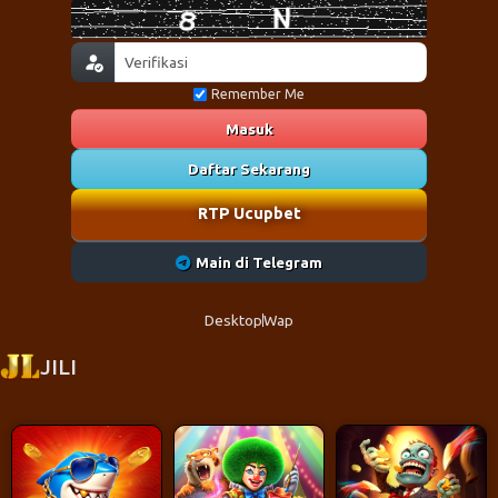
Remember Me
Masuk
Daftar Sekarang
RTP Ucupbet
Main di Telegram
Desktop
Wap
JILI