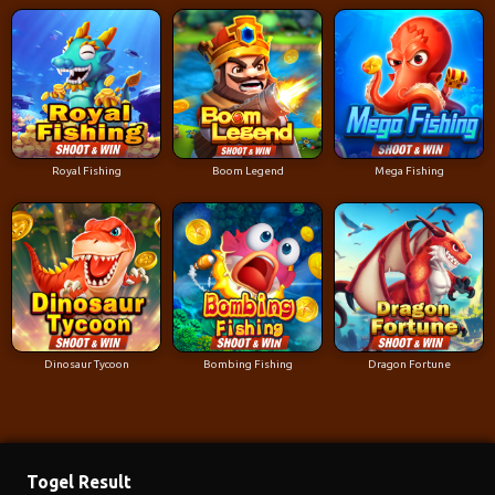
Royal Fishing
Boom Legend
Mega Fishing
Dinosaur Tycoon
Bombing Fishing
Dragon Fortune
Togel Result